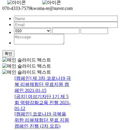
070-4333-7579
kwoma-re@naver.com
[캠페인] 제 3차 코로나19 극
복 리뷰체험단 무료지원 캠
페인
2021-01-15
[공지] 여성기자단 1기 제 5
회 역량강화교육 진행
2021-
01-12
[캠페인] 코로나19 극복을
위한 리뷰체험단 무료 지원
캠페인 진행 (2차 모집)