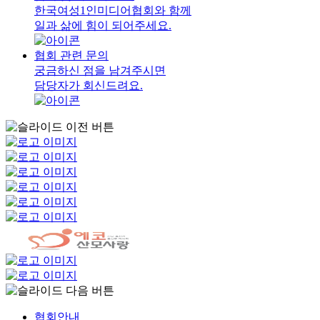
한국여성1인미디어협회와 함께
일과 삶에 힘이 되어주세요.
협회 관련 문의
궁금하신 점을 남겨주시면
담당자가 회신드려요.
협회안내