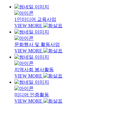
1인미디어 교육사업
VIEW MORE
문화행사 및 활동사업
VIEW MORE
지역사회 봉사활동
VIEW MORE
미디어 인증활동
VIEW MORE