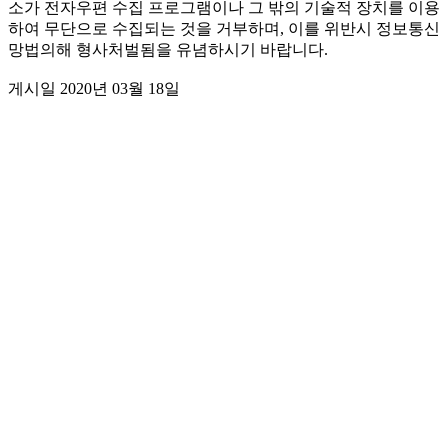
소가 전자우편 수집 프로그램이나 그 밖의 기술적 장치를 이용
하여 무단으로 수집되는 것을 거부하며, 이를 위반시 정보통신
망법의해 형사처벌됨을 유념하시기 바랍니다.
게시일 2020년 03월 18일