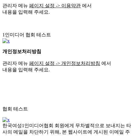
관리자 메뉴
페이지 설정 -> 이용약관
에서
내용을 입력해 주세요.
1인미디어 협회 테스트
개인정보처리방침
관리자 메뉴
페이지 설정 -> 개인정보처리방침
에서
내용을 입력해 주세요.
협회 테스트
한국여성1인미디어협회 회원에게 무차별적으로 보내지는 타
사의 메일을 차단하기 위해, 본 웹사이트에 게시된 이메일 주