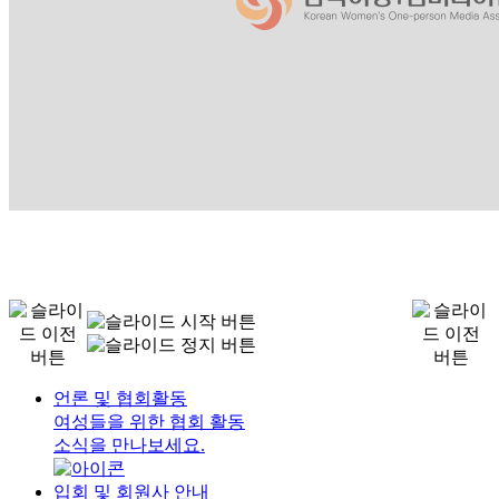
언론 및 협회활동
여성들을 위한 협회 활동
소식을 만나보세요.
입회 및 회원사 안내